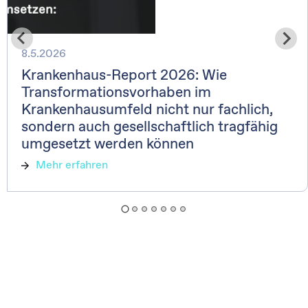
8.5.2026
Krankenhaus-Report 2026: Wie
Transformationsvorhaben im
Krankenhausumfeld nicht nur fachlich,
sondern auch gesellschaftlich tragfähig
umgesetzt werden können
Mehr erfahren