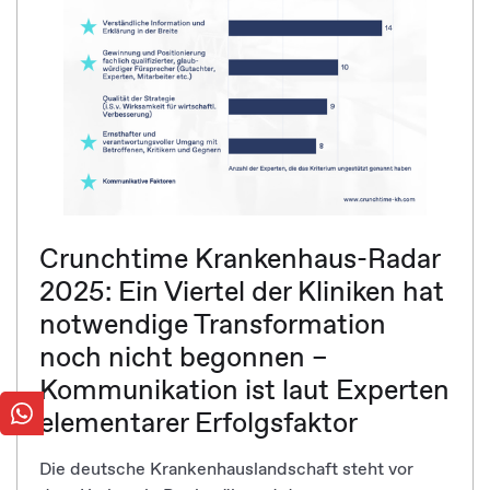
Crunchtime Krankenhaus-Radar
2025: Ein Viertel der Kliniken hat
notwendige Transformation
noch nicht begonnen –
Kommunikation ist laut Experten
elementarer Erfolgsfaktor
Die deutsche Krankenhauslandschaft steht vor