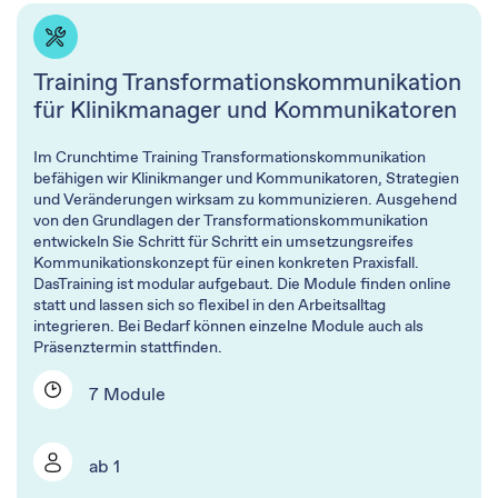
Training Transformationskommunikation
für Klinikmanager und Kommunikatoren​
Im Crunchtime Training Transformationskommunikation
befähigen wir Klinikmanger und Kommunikatoren, Strategien
und Veränderungen wirksam zu kommunizieren. Ausgehend
von den Grundlagen der Transformationskommunikation
entwickeln Sie Schritt für Schritt ein umsetzungsreifes
Kommunikationskonzept für einen konkreten Praxisfall.
DasTraining ist modular aufgebaut. Die Module finden online
statt und lassen sich so flexibel in den Arbeitsalltag
integrieren. Bei Bedarf können einzelne Module auch als
Präsenztermin stattfinden.
7 Module
ab 1