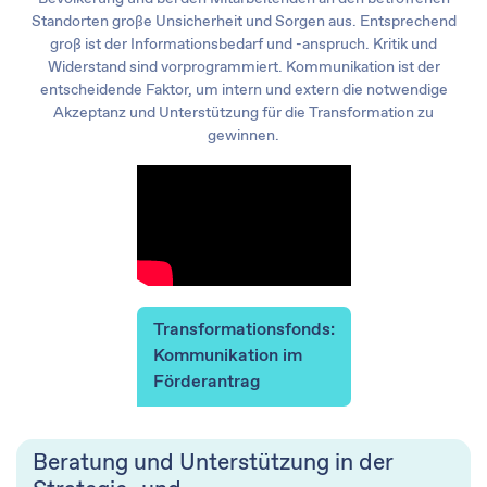
Standorten große Unsicherheit und Sorgen aus. Entsprechend
groß ist der Informationsbedarf und -anspruch. Kritik und
Widerstand sind vorprogrammiert. Kommunikation ist der
entscheidende Faktor, um intern und extern die notwendige
Akzeptanz und Unterstützung für die Transformation zu
gewinnen.
Transformationsfonds:
Kommunikation im
Förderantrag
Beratung und Unterstützung in der