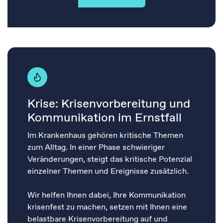
Krise: Krisenvorbereitung und
Kommunikation​ im Ernstfall
​Im Krankenhaus gehören kritische Themen
zum Alltag. In einer Phase schwieriger
Veränderungen, steigt das kritische Potenzial
einzelner Themen und Ereignisse zusätzlich.​​
Wir helfen Ihnen dabei, Ihre Kommunikation
krisenfest zu machen, setzen mit Ihnen eine
belastbare Krisenvorbereitung auf und