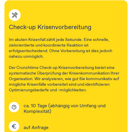
Check-up Krisenvorbereitung
Im akuten Krisenfall zählt jede Sekunde. Eine schnelle,
zielorientierte und koordinierte Reaktion ist
erfolgsentscheidend. Ohne Vorbereitung ist dies jedoch
nahezu unmöglich.
​​Der Crunchtime Check-up Krisenvorbereitung bietet eine
systematische Überprüfung der Krisenkommunikation Ihrer
Organisation. Wir analysieren, wie gut Sie kommunikativ auf
mögliche Krisenfälle vorbereitet sind und identifizieren
Optimierungsbedarfe und -möglichkeiten.
ca. 10 Tage​ (abhängig von Umfang und
Komplexität)​
auf Anfrage​