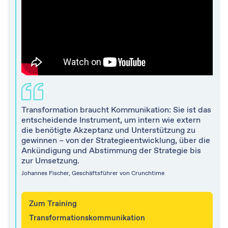
Transformation braucht Kommunikation: Sie ist das
entscheidende Instrument, um intern wie extern
die benötigte Akzeptanz und Unterstützung zu
gewinnen – von der Strategieentwicklung, über die
Ankündigung und Abstimmung der Strategie bis
zur Umsetzung.
Johannes Fischer, Geschäftsführer von Crunchtime
Zum Training
Transformationskommunikation