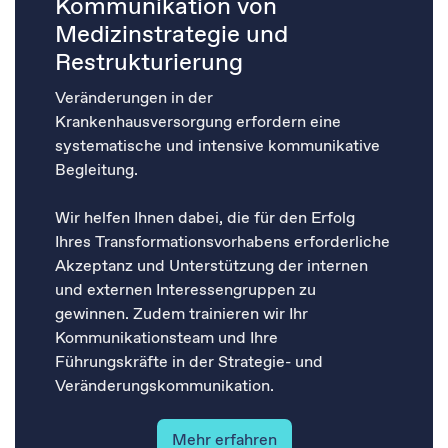
Kommunikation von
Medizinstrategie und
Restrukturierung​
Veränderungen in der
Krankenhausversorgung erfordern eine
systematische und intensive kommunikative
Begleitung.
​​Wir helfen Ihnen dabei, die für den Erfolg
Ihres Transformationsvorhabens erforderliche
Akzeptanz und Unterstützung der internen
und externen Interessengruppen zu
gewinnen. Zudem trainieren wir Ihr
Kommunikationsteam und Ihre
Führungskräfte in der Strategie- und
Veränderungskommunikation.
Mehr erfahren