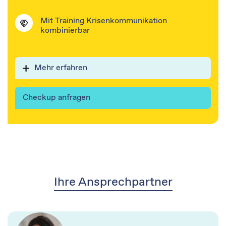
Mit Training Krisenkommunikation
kombinierbar
Mehr erfahren
Checkup anfragen
Ihre Ansprechpartner