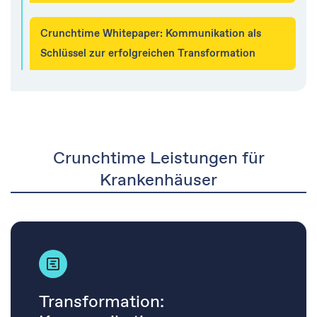
Crunchtime Whitepaper: Kommunikation als
Schlüssel zur erfolgreichen Transformation
Crunchtime Leistungen für
Krankenhäuser
Transformation: