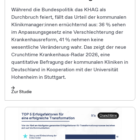
Während die Bundespolitik das KHAG als
Durchbruch feiert, fällt das Urteil der kommunalen
Klinikmanager:innen ernüchternd aus: 36 % sehen
im Anpassungsgesetz eine Verschlechterung der
Krankenhausreform, 41 % nehmen keine
wesentliche Veränderung wahr. Das zeigt der neue
Crunchtime Krankenhaus-Radar 2026, eine
quantitative Befragung der kommunalen Kliniken in
Deutschland in Kooperation mit der Universität
Hohenheim in Stuttgart.
Zur Studie