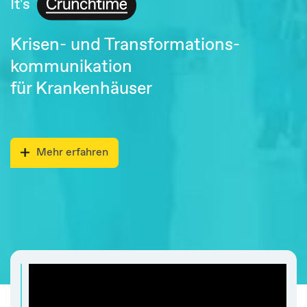
It's
Krisen- und Transformations-
kommunikation
für Krankenhäuser
Mehr erfahren