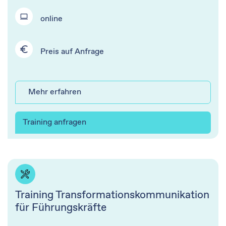
online
Preis auf Anfrage​
Mehr erfahren
Training anfragen
Training Transformationskommunikation
für Führungskräfte