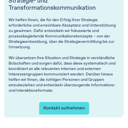
Strategie- und
Transformationskommunikation
Wir helfen Ihnen, die für den Erfolg Ihrer Strategie
erforderliche und erreichbare Akzeptanz und Unterstützung
zu gewinnen. Dafür entwickeln wir fokussierte und
prozessbegleitende Kommunikationskonzepte – von der
Strategieentwicklung, über die Strategievermittlung bis zur
Umsetzung.
​Wir übersetzen Ihre Situation und Strategie in verständliche
Botschaften und sorgen dafür, dass diese systematisch und
koordiniert an alle relevanten internen und externen
Interessengruppen kommuniziert werden. Darüber hinaus
helfen wir Ihnen, die richtigen Personen und Gruppen
einzubeziehen und entwickeln überzeugende Informations-
und Interaktionsformate.
Kontakt aufnehmen