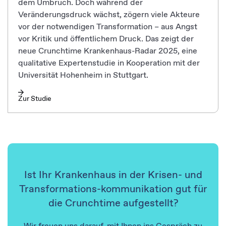
dem Umbruch. Doch während der
Veränderungsdruck wächst, zögern viele Akteure
vor der notwendigen Transformation – aus Angst
vor Kritik und öffentlichem Druck. Das zeigt der
neue Crunchtime Krankenhaus-Radar 2025, eine
qualitative Expertenstudie in Kooperation mit der
Universität Hohenheim in Stuttgart.
Zur Studie
Ist Ihr Krankenhaus in der Krisen- und
Transformations-kommunikation gut für
die Crunchtime aufgestellt?