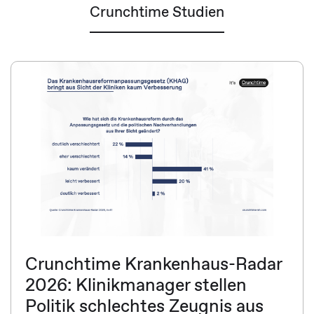
Crunchtime Studien
Crunchtime Krankenhaus-Radar
2026: Klinikmanager stellen
Politik schlechtes Zeugnis aus