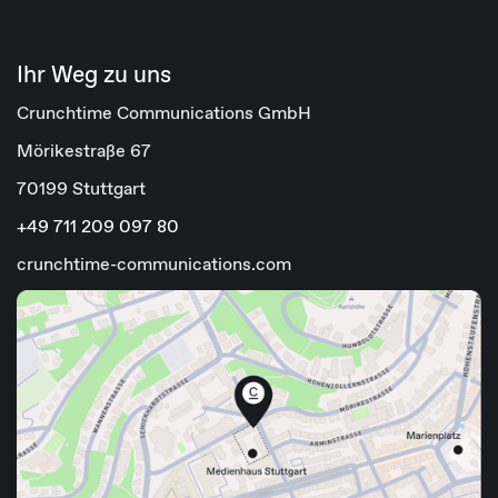
Ihr Weg zu uns
Crunchtime Communications GmbH
Mörikestraße 67
70199 Stuttgart
+49 711 209 097 80
crunchtime-communications.com