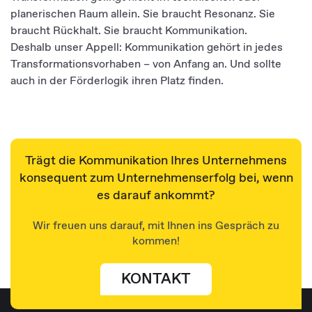
planerischen Raum allein. Sie braucht Resonanz. Sie
braucht Rückhalt. Sie braucht Kommunikation.
Deshalb unser Appell: Kommunikation gehört in jedes
Transformationsvorhaben – von Anfang an. Und sollte
auch in der Förderlogik ihren Platz finden.
Trägt die Kommunikation Ihres Unternehmens
konsequent zum Unternehmenserfolg bei, wenn
es darauf ankommt?
Wir freuen uns darauf, mit Ihnen ins Gespräch zu
kommen!
KONTAKT