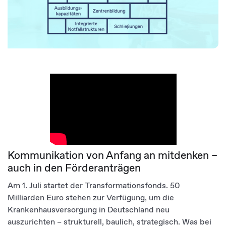
Kommunikation von Anfang an mitdenken –
auch in den Förderanträgen
Am 1. Juli startet der Transformationsfonds. 50
Milliarden Euro stehen zur Verfügung, um die
Krankenhausversorgung in Deutschland neu
auszurichten – strukturell, baulich, strategisch. Was bei