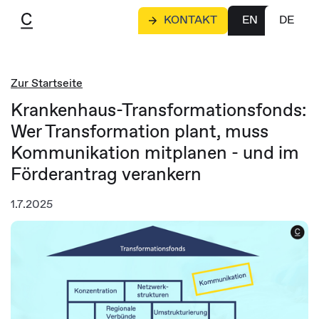
KONTAKT
EN
DE
Zur Startseite
Krankenhaus-Transformationsfonds:
Wer Transformation plant, muss
Kommunikation mitplanen - und im
Förderantrag verankern
1.7.2025