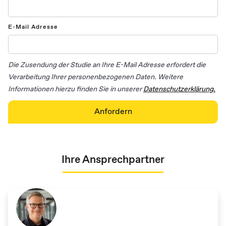
E-Mail Adresse
Die Zusendung der Studie an Ihre E-Mail Adresse erfordert die
Verarbeitung Ihrer personenbezogenen Daten. Weitere
Informationen hierzu finden Sie in unserer
Datenschutzerklärung.
Ihre Ansprechpartner