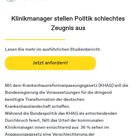
Klinikmanager stellen Politik schlechtes
Zeugnis aus
Lesen Sie mehr im ausführlichen Studienbericht:
Jetzt anfordern!
Mit dem Krankenhausreformanpassungsgesetz (KHAG) will die
Bundesregierung die Voraussetzungen für die dringend
benötigte Transformation der deutschen
Krankenhauslandschaft schaffen.
Während die Bundespolitik das KHAG als entscheidenden
Durchbruch feiert, fällt das Urteil der kommunalen
Klinikmanager:innen ernüchternd aus: 36 % sehen im
Anpassungsgesetz eine Verschlechterung der