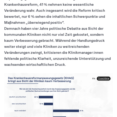
Krankenhausreform, 41 % nehmen keine wesentliche
Veränderung wahr. Auch insgesamt wird die Reform kritisch
bewertet, nur 6 % sehen die inhaltlichen Schwerpunkte und
Maßnahmen „überwiegend positiv“.
Demnach haben vier Jahre politische Debatte aus Sicht der
kommunalen Kliniken nicht nur viel Zeit gekostet, sondern
kaum Verbesserung gebracht. Während der Handlungsdruck
weiter steigt und viele Kliniken zu weitreichenden
Veränderungen zwingt, kritisieren die Klinikmanager:innen
fehlende politische Klarheit, unzureichende Unterstützung und
wachsenden wirtschaftlichen Druck.