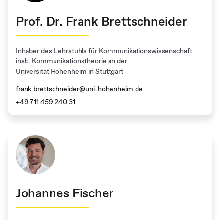
Prof. Dr. Frank Brettschneider
Inhaber des Lehrstuhls für Kommunikationswissenschaft,
insb. Kommunikationstheorie an der
Universität Hohenheim in Stuttgart
frank.brettschneider@uni-hohenheim.de
+49 711 459 240 31
Johannes Fischer