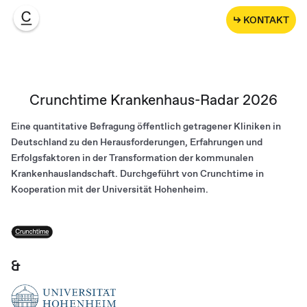
↳ KONTAKT
Crunchtime Krankenhaus-Radar 2026
Eine quantitative Befragung öffentlich getragener Kliniken in
Deutschland zu den Herausforderungen, Erfahrungen und
Erfolgsfaktoren in der Transformation der kommunalen
Krankenhauslandschaft. Durchgeführt von Crunchtime in
Kooperation mit der Universität Hohenheim.
&