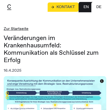
KONTAKT
EN
DE
Zur Startseite
Veränderungen im
Krankenhausumfeld:
Kommunikation als Schlüssel zum
Erfolg
16.4.2025