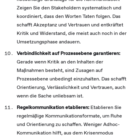
Zeigen Sie den Stakeholdern systematisch und
koordiniert, dass den Worten Taten folgen. Das
schafft Akzeptanz und Vertrauen und entkräftet
Kritik und Widerstand, die meist auch noch in der
Umsetzungsphase andauern.
Verbindlichkeit auf Prozessebene garantieren:
Gerade wenn Kritik an den Inhalten der
Maßnahmen besteht, sind Zusagen auf
Prozessebene unbedingt einzuhalten. Das schafft
Orientierung, Verlässlichkeit und Vertrauen, auch
wenn die Sache unliebsam ist.
Regelkommunikation etablieren:
Etablieren Sie
regelmäßige Kommunikationsformate, um Ruhe
und Orientierung zu schaffen. Weniger Adhoc-
Kommunikation hilft, aus dem Krisenmodus