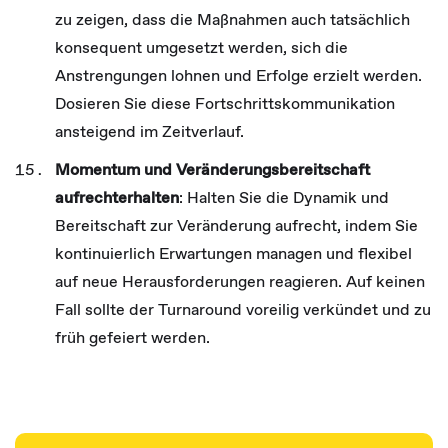
zu zeigen, dass die Maßnahmen auch tatsächlich
konsequent umgesetzt werden, sich die
Anstrengungen lohnen und Erfolge erzielt werden.
Dosieren Sie diese Fortschrittskommunikation
ansteigend im Zeitverlauf.
Momentum und Veränderungsbereitschaft
aufrechterhalten
: Halten Sie die Dynamik und
Bereitschaft zur Veränderung aufrecht, indem Sie
kontinuierlich Erwartungen managen und flexibel
auf neue Herausforderungen reagieren. Auf keinen
Fall sollte der Turnaround voreilig verkündet und zu
früh gefeiert werden.