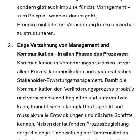
sondern gibt auch Impulse für das Management –
zum Beispiel, wenn es darum geht,
Programminhalte der Veränderung kommunizierbar
zu strukturieren.
Enge Verzahnung von Management und
Kommunikation - in allen Phasen des Prozesses:
Kommunikation in Veränderungsprozessen ist vor
allem Prozesskommunikation und systematisches
Stakeholder-Erwartungsmanagement. Damit die
Kommunikation den Veränderungsprozess proaktiv
und vorausschauend begleiten und unterstützen
kann, braucht sie ein komplettes Lagebild und
muss aktuelle Entwicklungen und nächste Schritte
kennen. Neben der laufenden Prozessbegleitung
sorgt die enge Einbeziehung der Kommunikation