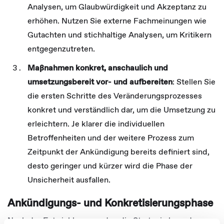
Analysen, um Glaubwürdigkeit und Akzeptanz zu
erhöhen. Nutzen Sie externe Fachmeinungen wie
Gutachten und stichhaltige Analysen, um Kritikern
entgegenzutreten.
Maßnahmen konkret, anschaulich und
umsetzungsbereit vor- und aufbereiten
: Stellen Sie
die ersten Schritte des Veränderungsprozesses
konkret und verständlich dar, um die Umsetzung zu
erleichtern. Je klarer die individuellen
Betroffenheiten und der weitere Prozess zum
Zeitpunkt der Ankündigung bereits definiert sind,
desto geringer und kürzer wird die Phase der
Unsicherheit ausfallen.
Ankündigungs- und Konkretisierungsphase
Nach der Entwicklung werden die Strategie bzw. das