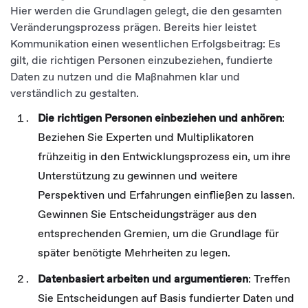
Hier werden die Grundlagen gelegt, die den gesamten
Veränderungsprozess prägen. Bereits hier leistet
Kommunikation einen wesentlichen Erfolgsbeitrag: Es
gilt, die richtigen Personen einzubeziehen, fundierte
Daten zu nutzen und die Maßnahmen klar und
verständlich zu gestalten.
Die richtigen Personen einbeziehen und anhören
:
Beziehen Sie Experten und Multiplikatoren
frühzeitig in den Entwicklungsprozess ein, um ihre
Unterstützung zu gewinnen und weitere
Perspektiven und Erfahrungen einfließen zu lassen.
Gewinnen Sie Entscheidungsträger aus den
entsprechenden Gremien, um die Grundlage für
später benötigte Mehrheiten zu legen.
Datenbasiert arbeiten und argumentieren
: Treffen
Sie Entscheidungen auf Basis fundierter Daten und