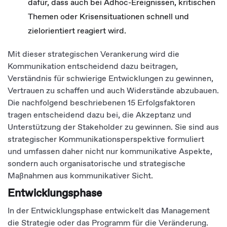
dafür, dass auch bei Adhoc-Ereignissen, kritischen
Themen oder Krisensituationen schnell und
zielorientiert reagiert wird.
Mit dieser strategischen Verankerung wird die
Kommunikation entscheidend dazu beitragen,
Verständnis für schwierige Entwicklungen zu gewinnen,
Vertrauen zu schaffen und auch Widerstände abzubauen.
Die nachfolgend beschriebenen 15 Erfolgsfaktoren
tragen entscheidend dazu bei, die Akzeptanz und
Unterstützung der Stakeholder zu gewinnen. Sie sind aus
strategischer Kommunikationsperspektive formuliert
und umfassen daher nicht nur kommunikative Aspekte,
sondern auch organisatorische und strategische
Maßnahmen aus kommunikativer Sicht.
Entwicklungsphase
In der Entwicklungsphase entwickelt das Management
die Strategie oder das Programm für die Veränderung.