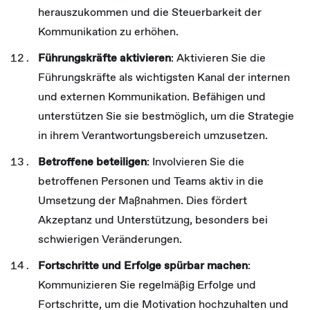
herauszukommen und die Steuerbarkeit der
Kommunikation zu erhöhen.
Führungskräfte aktivieren
: Aktivieren Sie die
Führungskräfte als wichtigsten Kanal der internen
und externen Kommunikation. Befähigen und
unterstützen Sie sie bestmöglich, um die Strategie
in ihrem Verantwortungsbereich umzusetzen.
Betroffene beteiligen
: Involvieren Sie die
betroffenen Personen und Teams aktiv in die
Umsetzung der Maßnahmen. Dies fördert
Akzeptanz und Unterstützung, besonders bei
schwierigen Veränderungen.
Fortschritte und Erfolge spürbar machen
:
Kommunizieren Sie regelmäßig Erfolge und
Fortschritte, um die Motivation hochzuhalten und