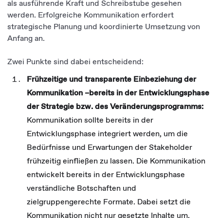
als ausführende Kraft und Schreibstube gesehen
werden. Erfolgreiche Kommunikation erfordert
strategische Planung und koordinierte Umsetzung von
Anfang an.
Zwei Punkte sind dabei entscheidend:
Frühzeitige und transparente Einbeziehung der
Kommunikation –bereits in der Entwicklungsphase
der Strategie bzw. des Veränderungsprogramms:
Kommunikation sollte bereits in der
Entwicklungsphase integriert werden, um die
Bedürfnisse und Erwartungen der Stakeholder
frühzeitig einfließen zu lassen. Die Kommunikation
entwickelt bereits in der Entwicklungsphase
verständliche Botschaften und
zielgruppengerechte Formate. Dabei setzt die
Kommunikation nicht nur gesetzte Inhalte um,