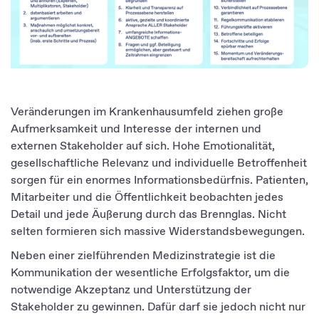
Veränderungen im Krankenhausumfeld ziehen große
Aufmerksamkeit und Interesse der internen und
externen Stakeholder auf sich. Hohe Emotionalität,
gesellschaftliche Relevanz und individuelle Betroffenheit
sorgen für ein enormes Informationsbedürfnis. Patienten,
Mitarbeiter und die Öffentlichkeit beobachten jedes
Detail und jede Äußerung durch das Brennglas. Nicht
selten formieren sich massive Widerstandsbewegungen.
Neben einer zielführenden Medizinstrategie ist die
Kommunikation der wesentliche Erfolgsfaktor, um die
notwendige Akzeptanz und Unterstützung der
Stakeholder zu gewinnen. Dafür darf sie jedoch nicht nur