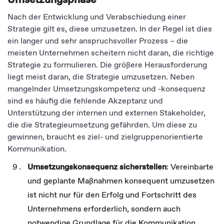
Umsetzungsphase
Nach der Entwicklung und Verabschiedung einer
Strategie gilt es, diese umzusetzen. In der Regel ist dies
ein langer und sehr anspruchsvoller Prozess – die
meisten Unternehmen scheitern nicht daran, die richtige
Strategie zu formulieren. Die größere Herausforderung
liegt meist daran, die Strategie umzusetzen. Neben
mangelnder Umsetzungskompetenz und -konsequenz
sind es häufig die fehlende Akzeptanz und
Unterstützung der internen und externen Stakeholder,
die die Strategieumsetzung gefährden. Um diese zu
gewinnen, braucht es ziel- und zielgruppenorientierte
Kommunikation.
Umsetzungskonsequenz sicherstellen
: Vereinbarte
und geplante Maßnahmen konsequent umzusetzen
ist nicht nur für den Erfolg und Fortschritt des
Unternehmens erforderlich, sondern auch
notwendige Grundlage für die Kommunikation.