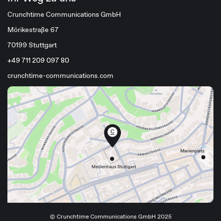
Crunchtime Communications GmbH
Mörikestraße 67
70199 Stuttgart
+49 711 209 097 80
crunchtime-communications.com
© Crunchtime Communications GmbH 2025