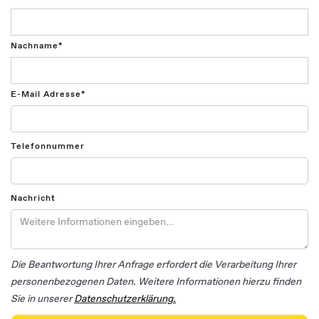
Nachname*
E-Mail Adresse*
Telefonnummer
Nachricht
Die Beantwortung Ihrer Anfrage erfordert die Verarbeitung Ihrer
personenbezogenen Daten. Weitere Informationen hierzu finden
Sie in unserer
Datenschutzerklärung.