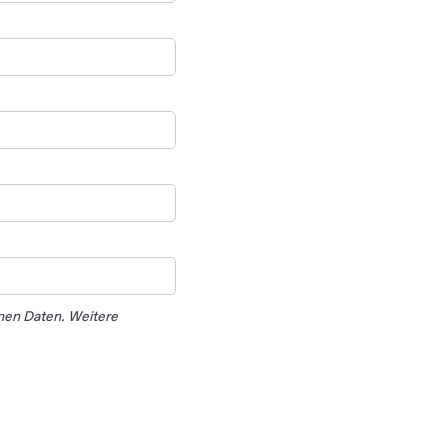
nen Daten. Weitere