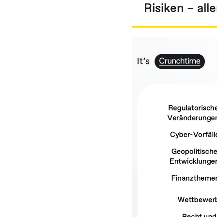
Risiken – all