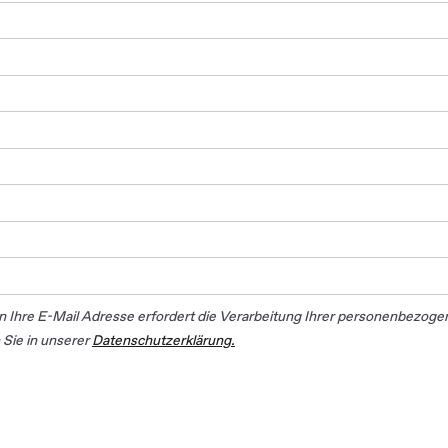
n Ihre E-Mail Adresse erfordert die Verarbeitung Ihrer personenbezoge
 Sie in unserer
Datenschutzerklärung.