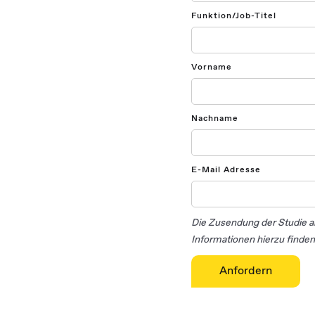
Funktion/Job-Titel
Vorname
Nachname
E-Mail Adresse
Die Zusendung der Studie a
Informationen hierzu finden