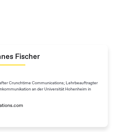
nes Fischer
after Crunchtime Communications; Lehrbeauftragter
nkommunikation an der Universität Hohenheim in
ations.com