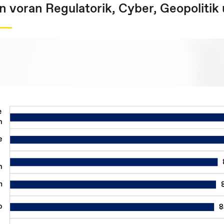
en voran Regulatorik, Cyber, Geopoliti