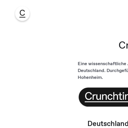
C
Eine wissenschaftliche
Deutschland. Durchgefü
Hohenheim.
Deutschlan