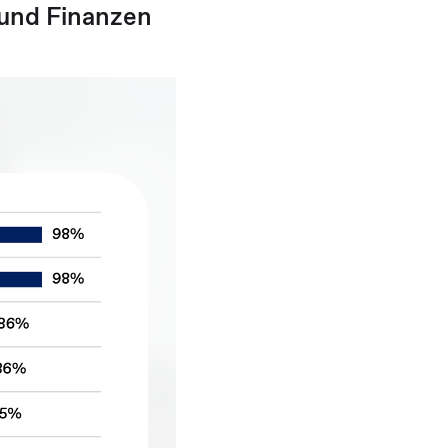
k und Finanzen